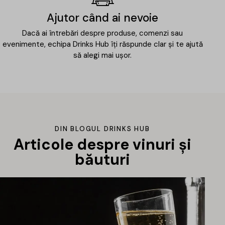
Ajutor când ai nevoie
Dacă ai întrebări despre produse, comenzi sau
evenimente, echipa Drinks Hub îți răspunde clar și te ajută
să alegi mai ușor.
DIN BLOGUL DRINKS HUB
Articole despre vinuri și
băuturi