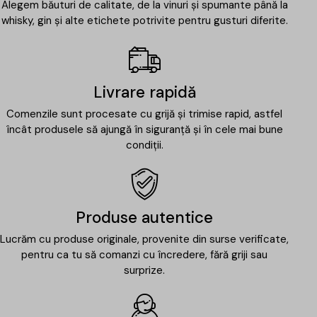
Alegem băuturi de calitate, de la vinuri și spumante până la
whisky, gin și alte etichete potrivite pentru gusturi diferite.
Livrare rapidă
Comenzile sunt procesate cu grijă și trimise rapid, astfel
încât produsele să ajungă în siguranță și în cele mai bune
condiții.
Produse autentice
Lucrăm cu produse originale, provenite din surse verificate,
pentru ca tu să comanzi cu încredere, fără griji sau
surprize.