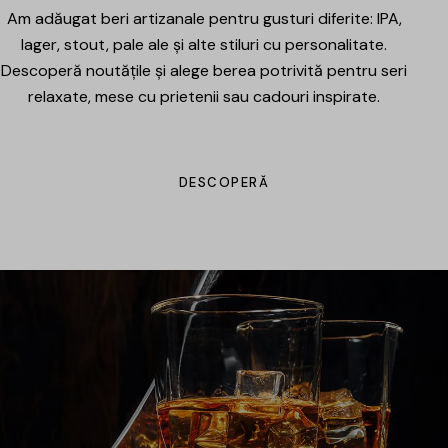
Am adăugat beri artizanale pentru gusturi diferite: IPA,
lager, stout, pale ale și alte stiluri cu personalitate.
Descoperă noutățile și alege berea potrivită pentru seri
relaxate, mese cu prietenii sau cadouri inspirate.
DESCOPERĂ