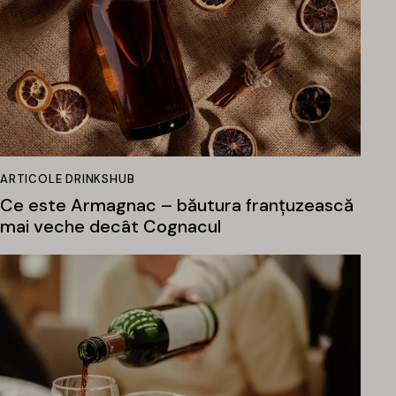
ARTICOLE DRINKSHUB
Ce este Armagnac – băutura franțuzească
mai veche decât Cognacul