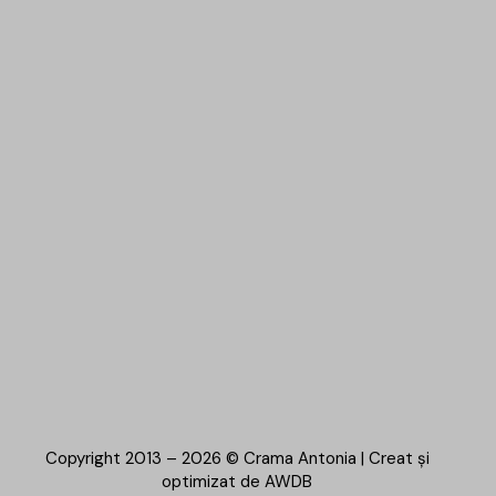
Copyright 2013 – 2026 © Crama Antonia | Creat și
optimizat de
AWDB