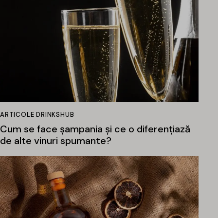
ARTICOLE DRINKSHUB
Cum se face șampania și ce o diferențiază
de alte vinuri spumante?