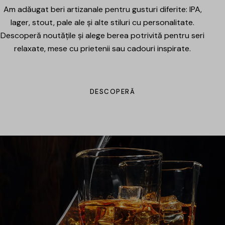
Am adăugat beri artizanale pentru gusturi diferite: IPA,
lager, stout, pale ale și alte stiluri cu personalitate.
Descoperă noutățile și alege berea potrivită pentru seri
relaxate, mese cu prietenii sau cadouri inspirate.
DESCOPERĂ