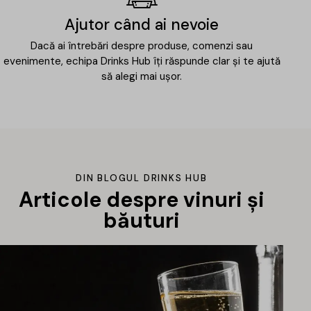
Ajutor când ai nevoie
Dacă ai întrebări despre produse, comenzi sau
evenimente, echipa Drinks Hub îți răspunde clar și te ajută
să alegi mai ușor.
DIN BLOGUL DRINKS HUB
Articole despre vinuri și
băuturi