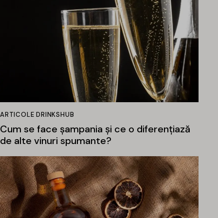
ARTICOLE DRINKSHUB
Cum se face șampania și ce o diferențiază
de alte vinuri spumante?