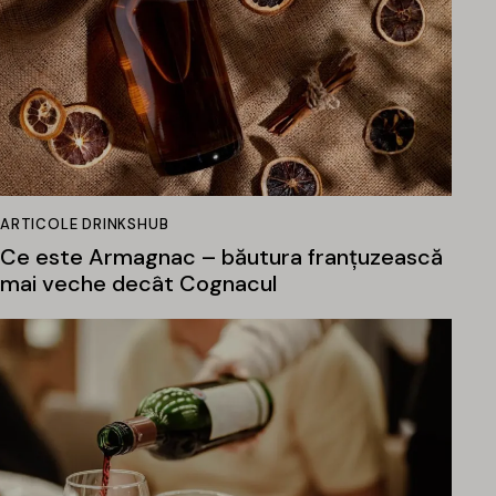
ARTICOLE DRINKSHUB
Ce este Armagnac – băutura franțuzească
mai veche decât Cognacul