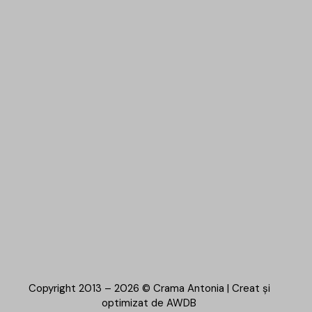
Copyright 2013 – 2026 © Crama Antonia | Creat și
optimizat de
AWDB