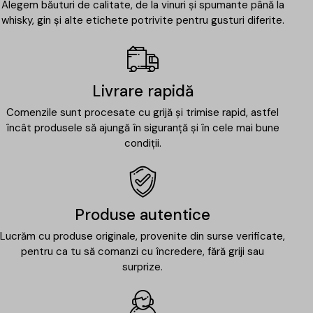
Alegem băuturi de calitate, de la vinuri și spumante până la
whisky, gin și alte etichete potrivite pentru gusturi diferite.
Livrare rapidă
Comenzile sunt procesate cu grijă și trimise rapid, astfel
încât produsele să ajungă în siguranță și în cele mai bune
condiții.
Produse autentice
Lucrăm cu produse originale, provenite din surse verificate,
pentru ca tu să comanzi cu încredere, fără griji sau
surprize.