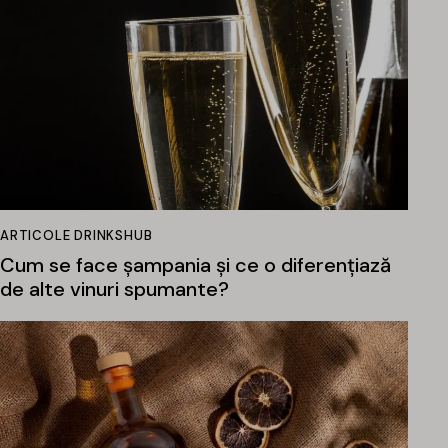
ARTICOLE DRINKSHUB
Cum se face șampania și ce o diferențiază
de alte vinuri spumante?