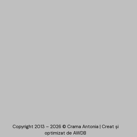
Copyright 2013 – 2026 © Crama Antonia | Creat și
optimizat de
AWDB