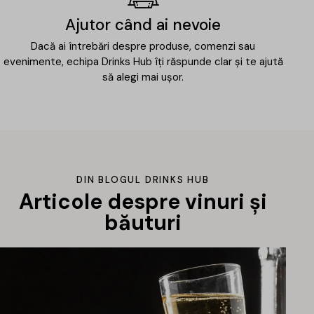
Ajutor când ai nevoie
Dacă ai întrebări despre produse, comenzi sau
evenimente, echipa Drinks Hub îți răspunde clar și te ajută
să alegi mai ușor.
DIN BLOGUL DRINKS HUB
Articole despre vinuri și
băuturi