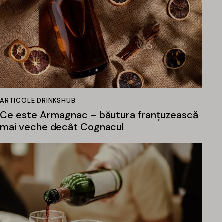
ARTICOLE DRINKSHUB
Ce este Armagnac – băutura franțuzească
mai veche decât Cognacul