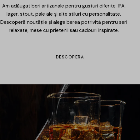
Am adăugat beri artizanale pentru gusturi diferite: IPA,
lager, stout, pale ale și alte stiluri cu personalitate.
Descoperă noutățile și alege berea potrivită pentru seri
relaxate, mese cu prietenii sau cadouri inspirate.
DESCOPERĂ