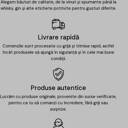
Alegem băuturi de calitate, de la vinuri și spumante până la
whisky, gin și alte etichete potrivite pentru gusturi diferite.
Livrare rapidă
Comenzile sunt procesate cu grijă și trimise rapid, astfel
încât produsele să ajungă în siguranță și în cele mai bune
condiții.
Produse autentice
Lucrăm cu produse originale, provenite din surse verificate,
pentru ca tu să comanzi cu încredere, fără griji sau
surprize.