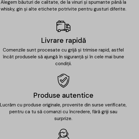
Alegem băuturi de calitate, de la vinuri și spumante până la
whisky, gin și alte etichete potrivite pentru gusturi diferite.
Livrare rapidă
Comenzile sunt procesate cu grijă și trimise rapid, astfel
încât produsele să ajungă în siguranță și în cele mai bune
condiții.
Produse autentice
Lucrăm cu produse originale, provenite din surse verificate,
pentru ca tu să comanzi cu încredere, fără griji sau
surprize.