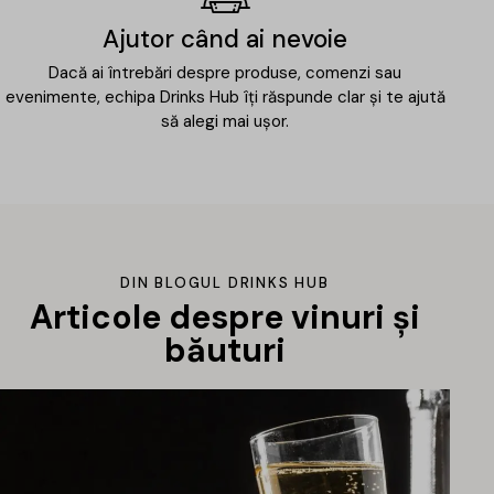
Ajutor când ai nevoie
Dacă ai întrebări despre produse, comenzi sau
evenimente, echipa Drinks Hub îți răspunde clar și te ajută
să alegi mai ușor.
DIN BLOGUL DRINKS HUB
Articole despre vinuri și
băuturi