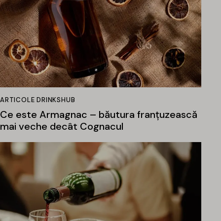
ARTICOLE DRINKSHUB
Ce este Armagnac – băutura franțuzească
mai veche decât Cognacul