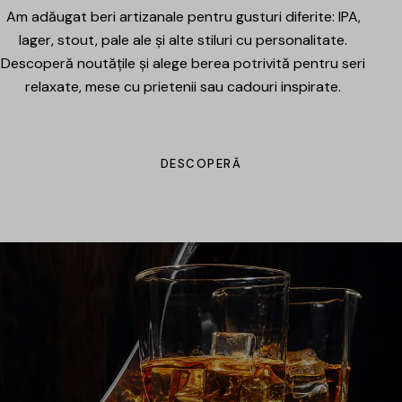
Am adăugat beri artizanale pentru gusturi diferite: IPA,
lager, stout, pale ale și alte stiluri cu personalitate.
Descoperă noutățile și alege berea potrivită pentru seri
relaxate, mese cu prietenii sau cadouri inspirate.
DESCOPERĂ