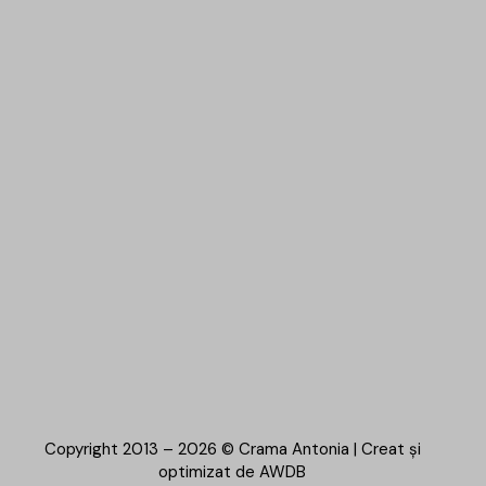
Copyright 2013 – 2026 © Crama Antonia | Creat și
optimizat de
AWDB