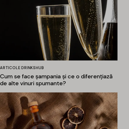
ARTICOLE DRINKSHUB
Cum se face șampania și ce o diferențiază
de alte vinuri spumante?