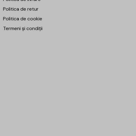
Politica de retur
Politica de cookie
Termeni și condiții