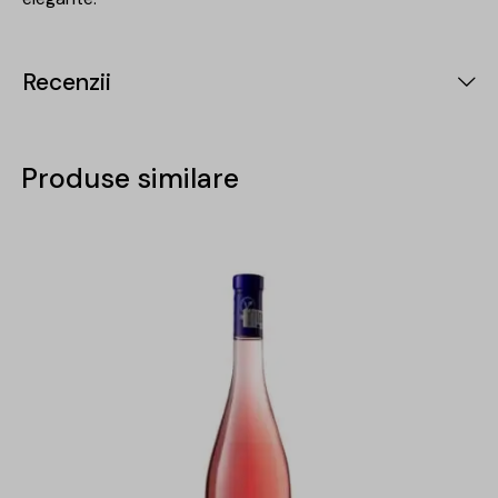
Recenzii
Produse similare