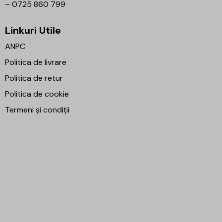
–
0725 860 799
Linkuri Utile
ANPC
Politica de livrare
Politica de retur
Politica de cookie
Termeni și condiții