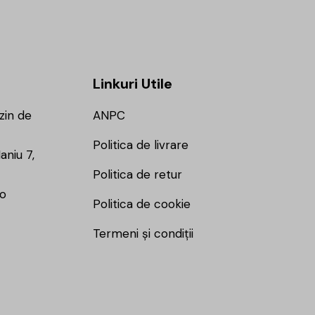
Linkuri Utile
zin de
ANPC
Politica de livrare
aniu 7,
Politica de retur
ro
Politica de cookie
Termeni și condiții