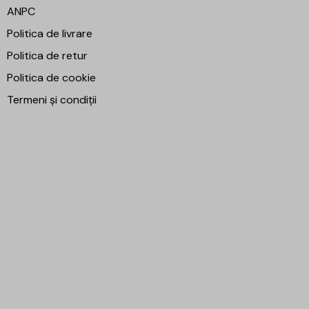
ANPC
Politica de livrare
Politica de retur
Politica de cookie
Termeni și condiții