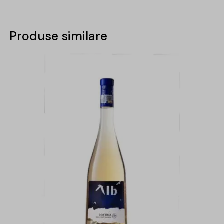
Produse similare