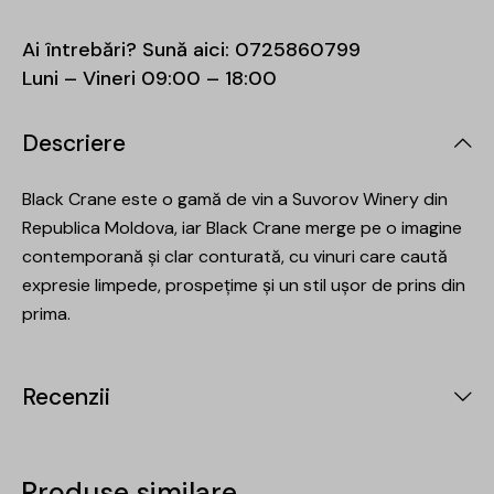
Ai întrebări? Sună aici:
0725860799
Luni – Vineri 09:00 – 18:00
Descriere
Black Crane este o gamă de vin a Suvorov Winery din
Republica Moldova, iar Black Crane merge pe o imagine
contemporană și clar conturată, cu vinuri care caută
expresie limpede, prospețime și un stil ușor de prins din
prima.
Recenzii
Produse similare