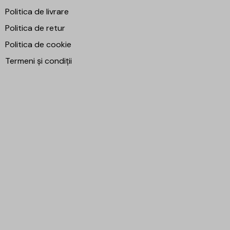
Politica de livrare
Politica de retur
Politica de cookie
Termeni și condiții