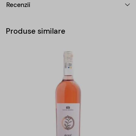
Recenzii
Produse similare