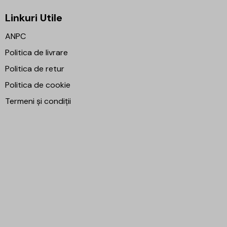
Linkuri Utile
ANPC
Politica de livrare
Politica de retur
Politica de cookie
Termeni și condiții