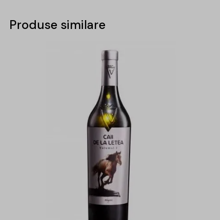
Produse similare
-31%