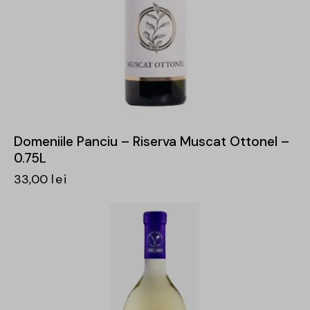
Domeniile Panciu – Riserva Muscat Ottonel –
0.75L
33,00
lei