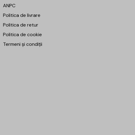
ANPC
Politica de livrare
Politica de retur
Politica de cookie
Termeni și condiții