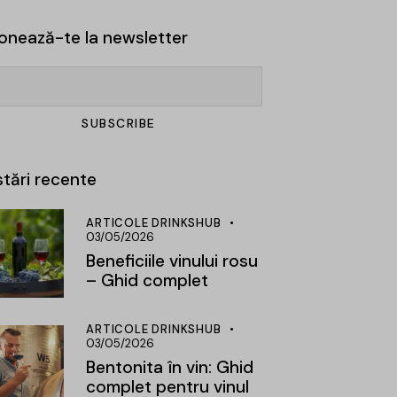
onează-te la newsletter
tări recente
ARTICOLE DRINKSHUB
03/05/2026
Beneficiile vinului rosu
– Ghid complet
ARTICOLE DRINKSHUB
03/05/2026
Bentonita în vin: Ghid
complet pentru vinul