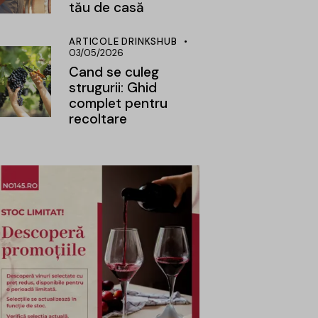
tău de casă
ARTICOLE DRINKSHUB
03/05/2026
Cand se culeg
strugurii: Ghid
complet pentru
recoltare