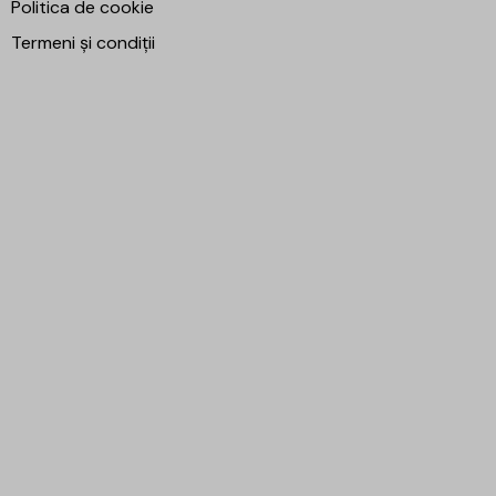
Politica de cookie
Termeni și condiții