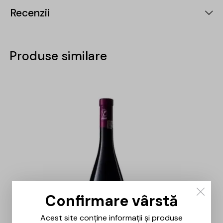
Recenzii
Produse similare
Confirmare vârstă
Acest site conține informații și produse