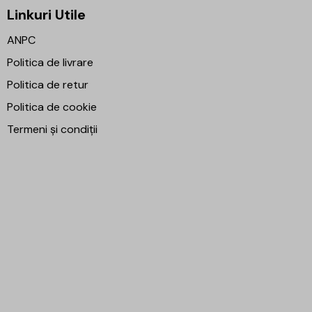
Linkuri Utile
ANPC
Politica de livrare
Politica de retur
Politica de cookie
Termeni și condiții