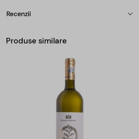
Recenzii
Produse similare