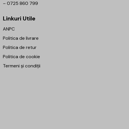
–
0725 860 799
Linkuri Utile
ANPC
Politica de livrare
Politica de retur
Politica de cookie
Termeni și condiții