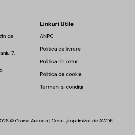
Linkuri Utile
zin de
ANPC
Politica de livrare
aniu 7,
Politica de retur
ro
Politica de cookie
Termeni și condiții
026 © Crama Antonia | Creat și optimizat de
AWDB