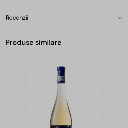
Recenzii
Produse similare