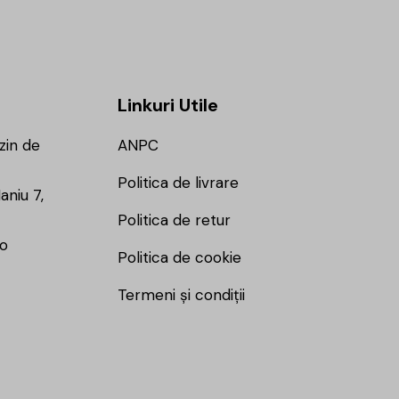
Linkuri Utile
zin de
ANPC
Politica de livrare
aniu 7,
Politica de retur
ro
Politica de cookie
Termeni și condiții