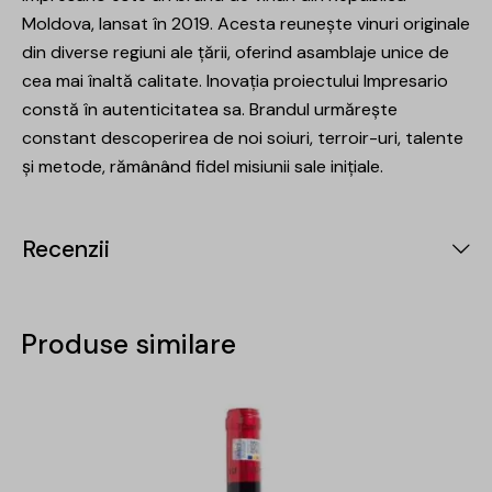
Moldova, lansat în 2019. Acesta reunește vinuri originale
din diverse regiuni ale țării, oferind asamblaje unice de
cea mai înaltă calitate. Inovația proiectului Impresario
constă în autenticitatea sa. Brandul urmărește
constant descoperirea de noi soiuri, terroir-uri, talente
și metode, rămânând fidel misiunii sale inițiale.
Recenzii
Produse similare