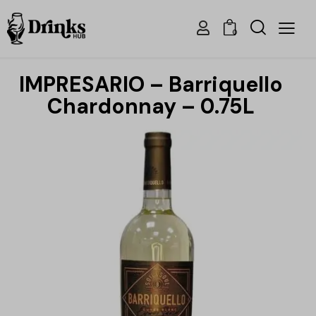
0
IMPRESARIO – Barriquello
Chardonnay – 0.75L