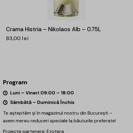
Crama Histria – Nikolaos Alb – 0.75L
83,00
lei
Program
Luni – Vineri 09:00 – 18:00
Sâmbătă – Duminică Închis
Te așteptăm și în magazinul nostru din București –
avem mereu reduceri speciale la băuturile preferate!
Proiecte partenere:
Ezotera