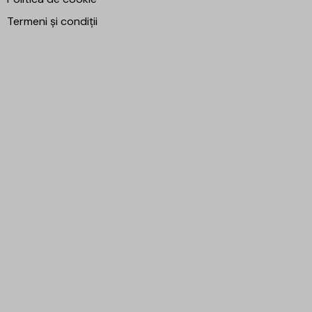
Termeni și condiții