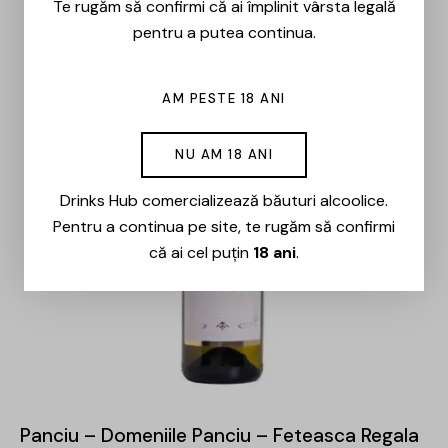
Te rugăm să confirmi că ai împlinit vârsta legală
pentru a putea continua.
AM PESTE 18 ANI
NU AM 18 ANI
Drinks Hub comercializează băuturi alcoolice.
Pentru a continua pe site, te rugăm să confirmi
că ai cel puțin
18 ani
.
Panciu – Domeniile Panciu – Feteasca Regala