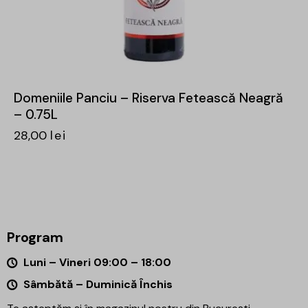
Domeniile Panciu – Riserva Fetească Neagră
– 0.75L
28,00
lei
Program
Luni – Vineri 09:00 – 18:00
Sâmbătă – Duminică Închis