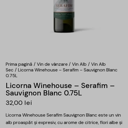
Prima pagină
Vin de vânzare
Vin Alb
Vin Alb
Sec
Licorna Winehouse – Serafim – Sauvignon Blanc
0.75L
Licorna Winehouse – Serafim –
Sauvignon Blanc 0.75L
32,00
lei
Licorna Winehouse Serafim Sauvignon Blanc este un vin
alb proaspăt și expresiv, cu arome de citrice, flori albe și