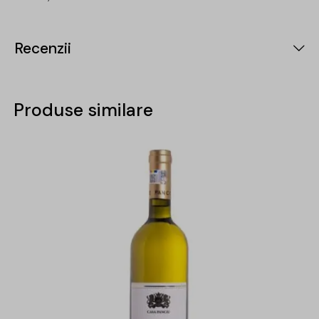
Recenzii
Produse similare