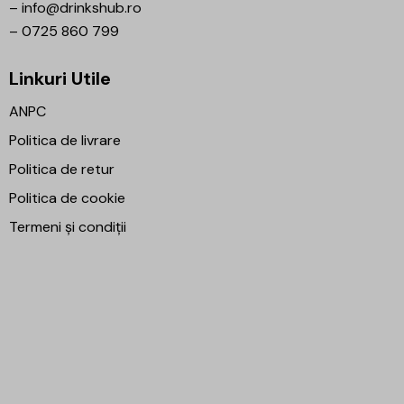
–
info@drinkshub.ro
–
0725 860 799
Linkuri Utile
ANPC
Politica de livrare
Politica de retur
Politica de cookie
Termeni și condiții