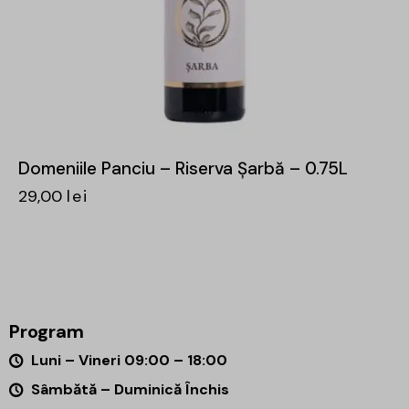
Domeniile Panciu – Riserva Șarbă – 0.75L
29,00
lei
Program
Luni – Vineri 09:00 – 18:00
Sâmbătă – Duminică Închis