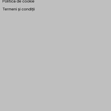
Politica de cookie
Termeni și condiții