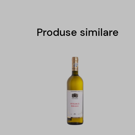
Produse similare