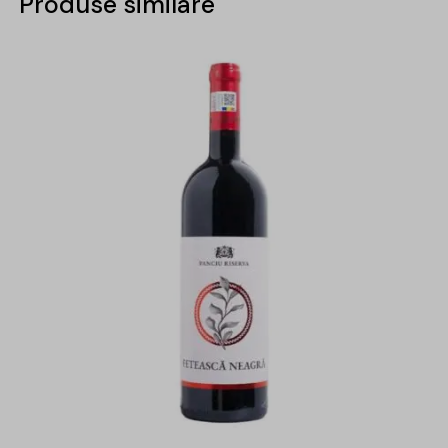
Produse similare