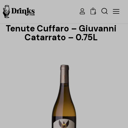
0
Tenute Cuffaro – Giuvanni
Catarrato – 0.75L