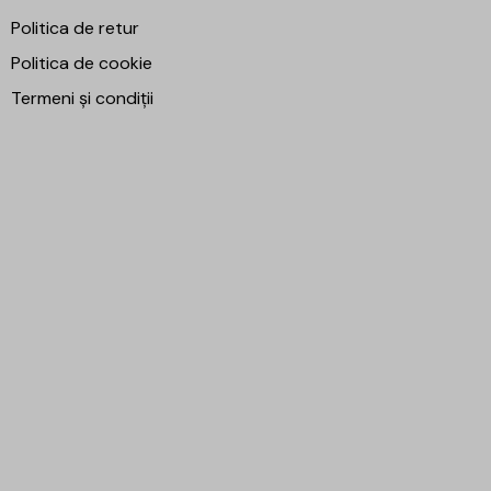
Politica de retur
Politica de cookie
Termeni și condiții