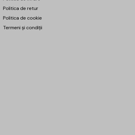
Politica de retur
Politica de cookie
Termeni și condiții