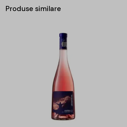
Produse similare