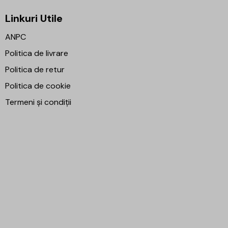
Linkuri Utile
ANPC
Politica de livrare
Politica de retur
Politica de cookie
Termeni și condiții