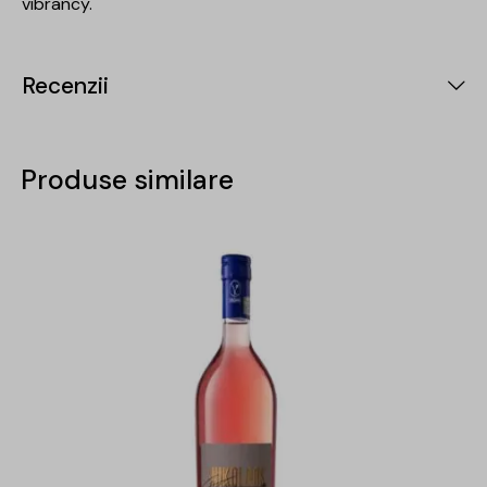
vibrancy.
Recenzii
Produse similare