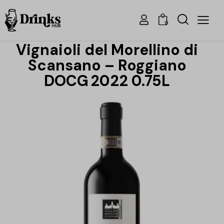
0
Vignaioli del Morellino di
Scansano – Roggiano
DOCG 2022 0.75L