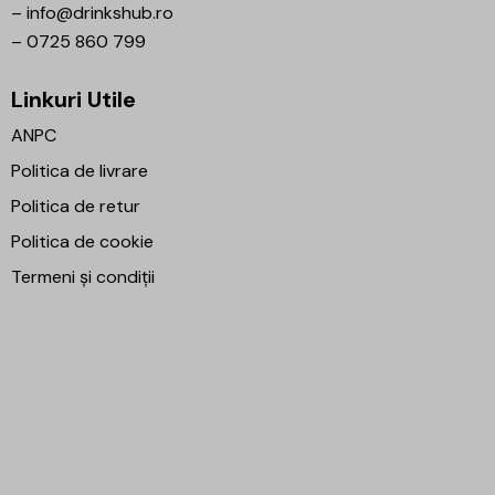
–
info@drinkshub.ro
–
0725 860 799
Linkuri Utile
ANPC
Politica de livrare
Politica de retur
Politica de cookie
Termeni și condiții