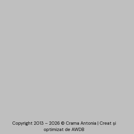
Copyright 2013 – 2026 © Crama Antonia | Creat și
optimizat de
AWDB