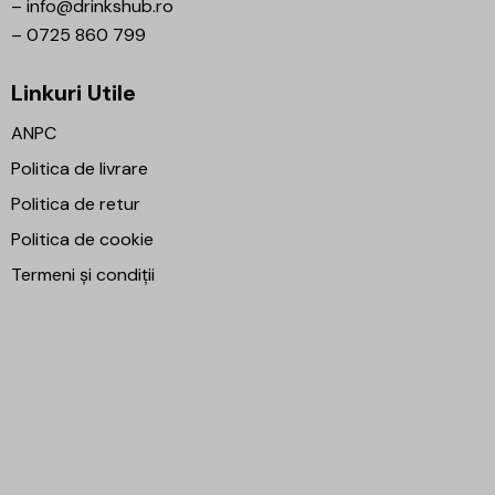
–
info@drinkshub.ro
–
0725 860 799
Linkuri Utile
ANPC
Politica de livrare
Politica de retur
Politica de cookie
Termeni și condiții