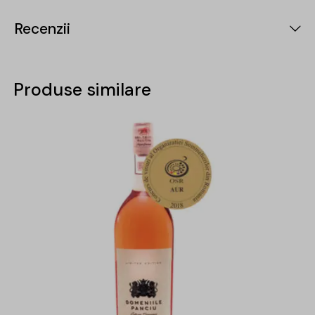
Recenzii
Produse similare