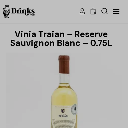
0
Vinia Traian – Reserve
Sauvignon Blanc – 0.75L