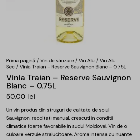
Prima pagină
Vin de vânzare
Vin Alb
Vin Alb
Sec
Vinia Traian – Reserve Sauvignon Blanc – 0.75L
Vinia Traian – Reserve Sauvignon
Blanc – 0.75L
50,00
lei
Un vin produs din struguri de calitate de soiul
Sauvignon, recoltati manual, crescuti in conditii
climatice foarte favorabile in sudul Moldovei. Vin de o
culoare verzuie stralucitoare. Aroma intensa cu nuante