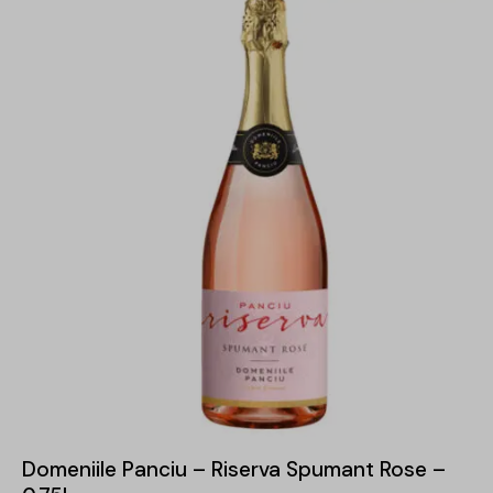
Domeniile Panciu – Riserva Spumant Rose –