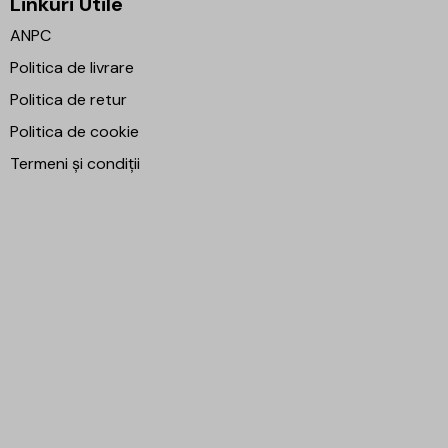
Linkuri Utile
ANPC
Politica de livrare
Politica de retur
Politica de cookie
Termeni și condiții