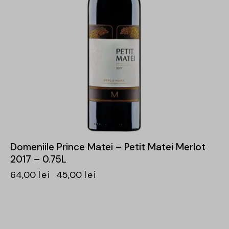
Domeniile Prince Matei – Petit Matei Merlot
2017 – 0.75L
64,00
lei
45,00
lei