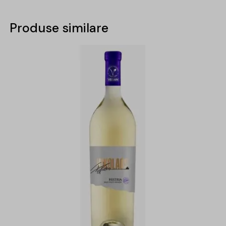
Produse similare