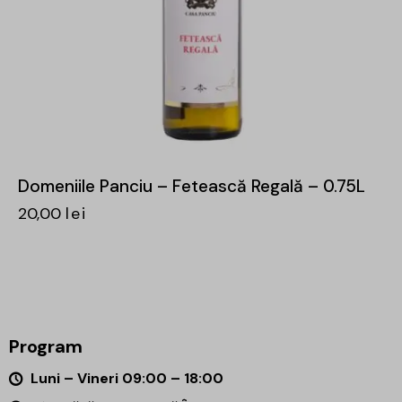
Domeniile Panciu – Fetească Regală – 0.75L
20,00
lei
Program
Luni – Vineri 09:00 – 18:00