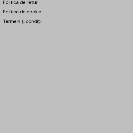
Politica de retur
Politica de cookie
Termeni și condiții