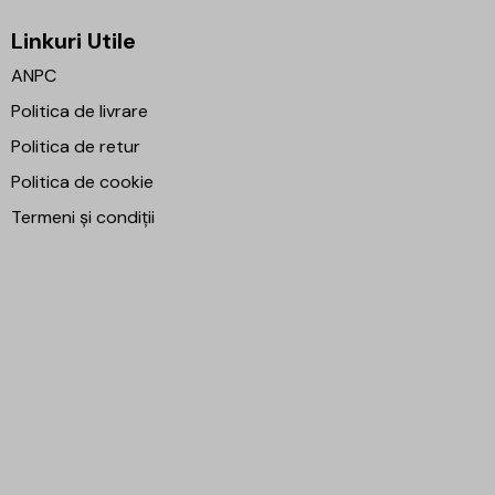
Linkuri Utile
ANPC
Politica de livrare
Politica de retur
Politica de cookie
Termeni și condiții