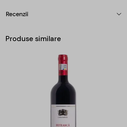
Recenzii
Produse similare