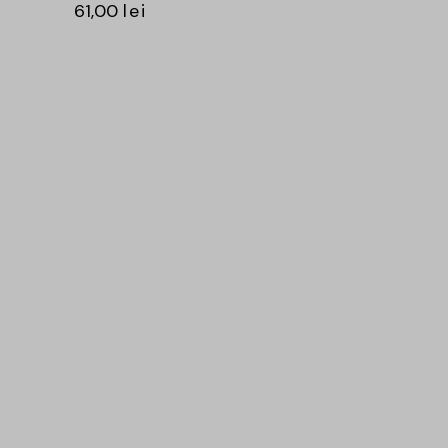
61,00
lei