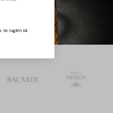
e, te rugăm să