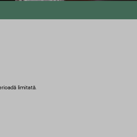
rioadă limitată.