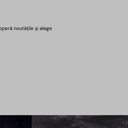
coperă noutățile și alege