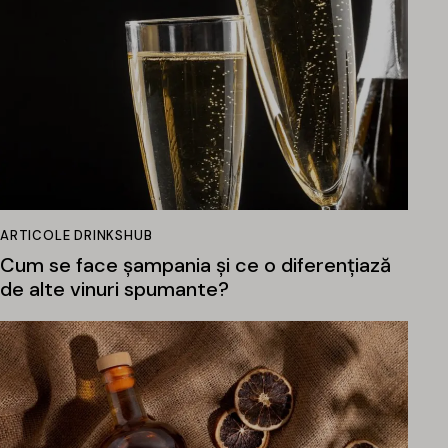
ARTICOLE DRINKSHUB
Cum se face șampania și ce o diferențiază
de alte vinuri spumante?