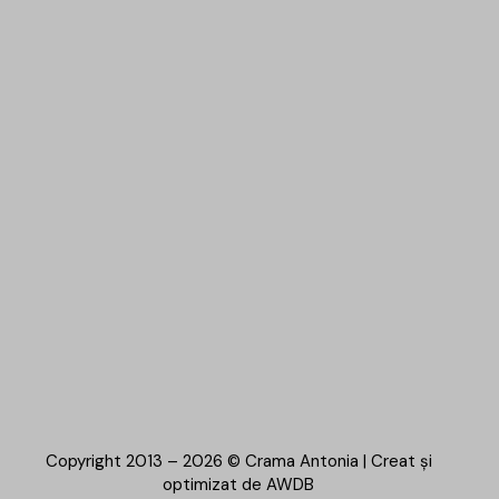
Copyright 2013 – 2026 © Crama Antonia | Creat și
optimizat de
AWDB