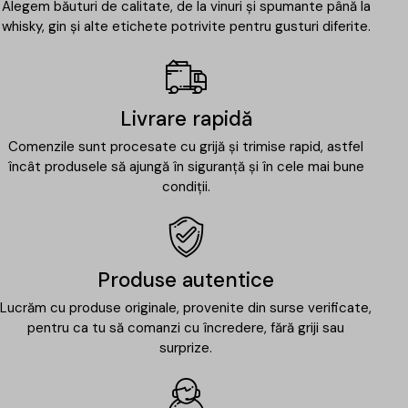
Alegem băuturi de calitate, de la vinuri și spumante până la
whisky, gin și alte etichete potrivite pentru gusturi diferite.
Livrare rapidă
Comenzile sunt procesate cu grijă și trimise rapid, astfel
încât produsele să ajungă în siguranță și în cele mai bune
condiții.
Produse autentice
Lucrăm cu produse originale, provenite din surse verificate,
pentru ca tu să comanzi cu încredere, fără griji sau
surprize.