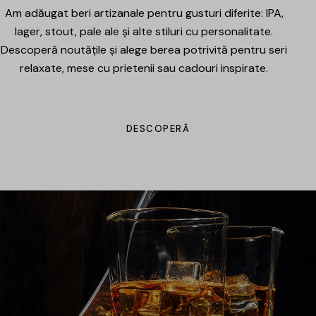
Am adăugat beri artizanale pentru gusturi diferite: IPA,
lager, stout, pale ale și alte stiluri cu personalitate.
Descoperă noutățile și alege berea potrivită pentru seri
relaxate, mese cu prietenii sau cadouri inspirate.
DESCOPERĂ