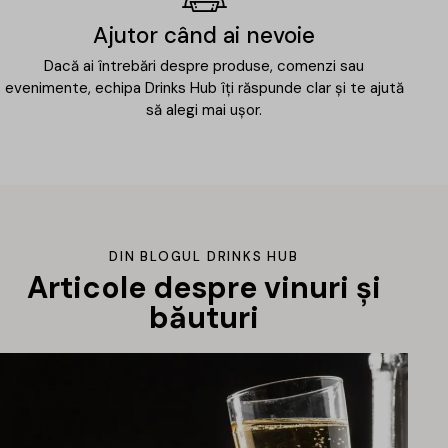
Ajutor când ai nevoie
Dacă ai întrebări despre produse, comenzi sau
evenimente, echipa Drinks Hub îți răspunde clar și te ajută
să alegi mai ușor.
DIN BLOGUL DRINKS HUB
Articole despre vinuri și
băuturi