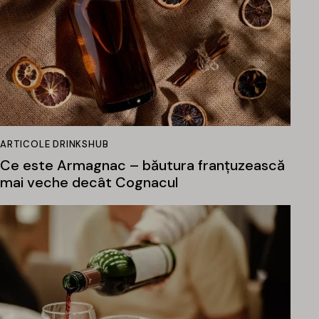
ARTICOLE DRINKSHUB
Ce este Armagnac – băutura franțuzească
mai veche decât Cognacul