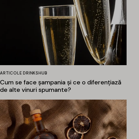
ARTICOLE DRINKSHUB
Cum se face șampania și ce o diferențiază
de alte vinuri spumante?