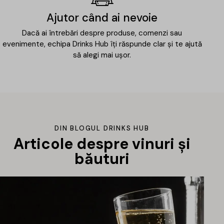
Ajutor când ai nevoie
Dacă ai întrebări despre produse, comenzi sau
evenimente, echipa Drinks Hub îți răspunde clar și te ajută
să alegi mai ușor.
DIN BLOGUL DRINKS HUB
Articole despre vinuri și
băuturi