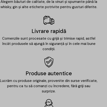
Alegem băuturi de calitate, de la vinuri și spumante până la
whisky, gin și alte etichete potrivite pentru gusturi diferite.
Livrare rapidă
Comenzile sunt procesate cu grijă și trimise rapid, astfel
încât produsele să ajungă în siguranță și în cele mai bune
condiții.
Produse autentice
Lucrăm cu produse originale, provenite din surse verificate,
pentru ca tu să comanzi cu încredere, fără griji sau
surprize.