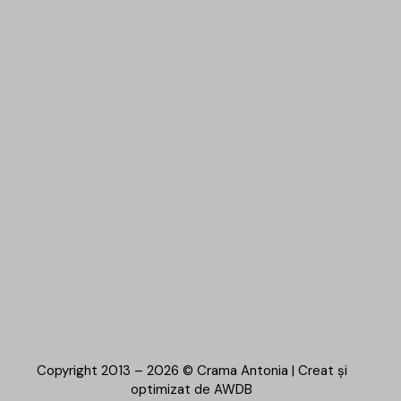
Copyright 2013 – 2026 © Crama Antonia | Creat și
optimizat de
AWDB