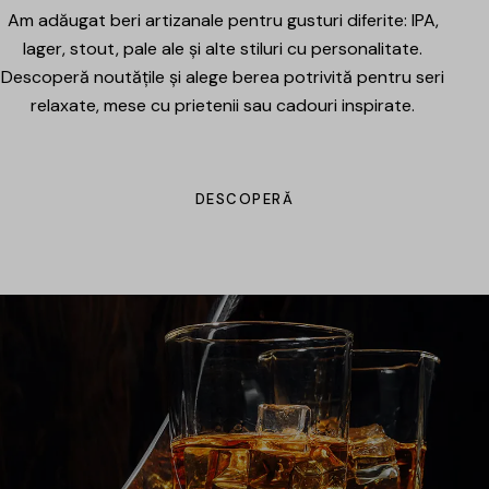
Am adăugat beri artizanale pentru gusturi diferite: IPA,
lager, stout, pale ale și alte stiluri cu personalitate.
Descoperă noutățile și alege berea potrivită pentru seri
relaxate, mese cu prietenii sau cadouri inspirate.
DESCOPERĂ