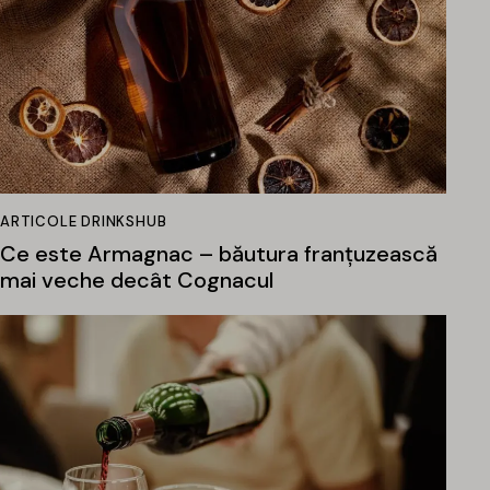
ARTICOLE DRINKSHUB
Ce este Armagnac – băutura franțuzească
mai veche decât Cognacul