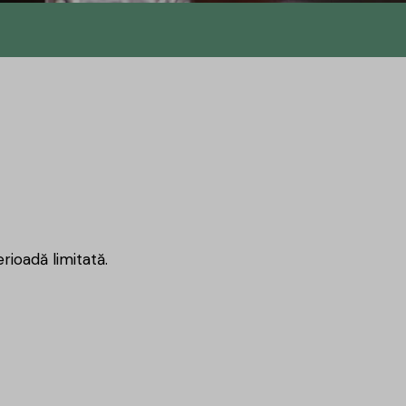
rioadă limitată.