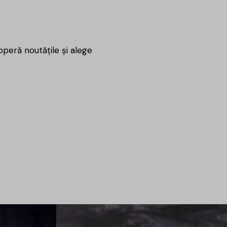
coperă noutățile și alege