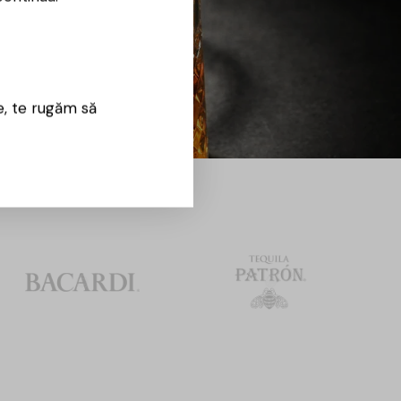
e, te rugăm să