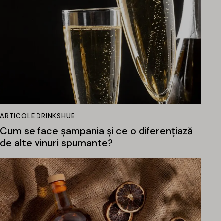
ARTICOLE DRINKSHUB
Cum se face șampania și ce o diferențiază
de alte vinuri spumante?