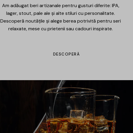
Am adăugat beri artizanale pentru gusturi diferite: IPA,
lager, stout, pale ale și alte stiluri cu personalitate.
Descoperă noutățile și alege berea potrivită pentru seri
relaxate, mese cu prietenii sau cadouri inspirate.
DESCOPERĂ