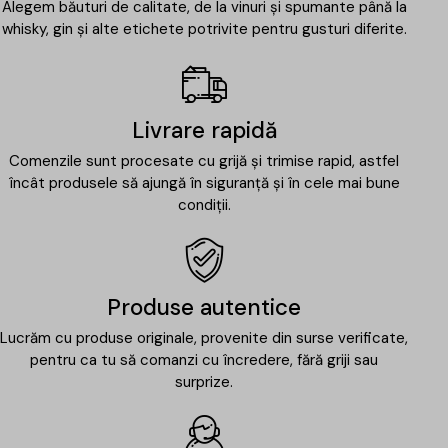
Alegem băuturi de calitate, de la vinuri și spumante până la
whisky, gin și alte etichete potrivite pentru gusturi diferite.
Livrare rapidă
Comenzile sunt procesate cu grijă și trimise rapid, astfel
încât produsele să ajungă în siguranță și în cele mai bune
condiții.
Produse autentice
Lucrăm cu produse originale, provenite din surse verificate,
pentru ca tu să comanzi cu încredere, fără griji sau
surprize.