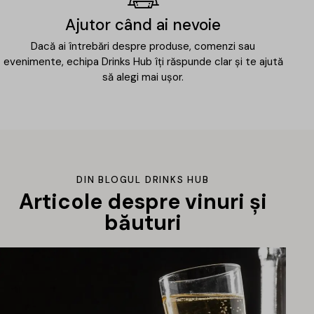
Ajutor când ai nevoie
Dacă ai întrebări despre produse, comenzi sau
evenimente, echipa Drinks Hub îți răspunde clar și te ajută
să alegi mai ușor.
DIN BLOGUL DRINKS HUB
Articole despre vinuri și
băuturi