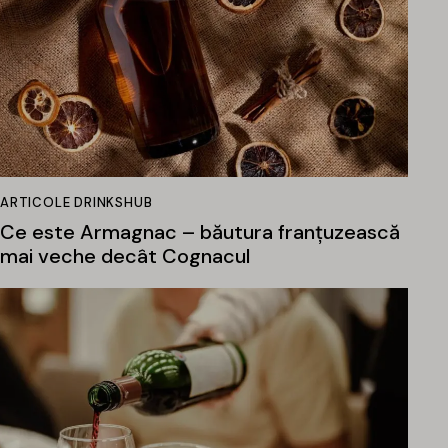
ARTICOLE DRINKSHUB
Ce este Armagnac – băutura franțuzească
mai veche decât Cognacul