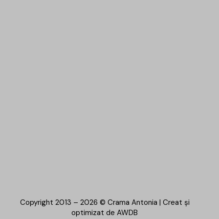
Copyright 2013 – 2026 © Crama Antonia | Creat și
optimizat de
AWDB