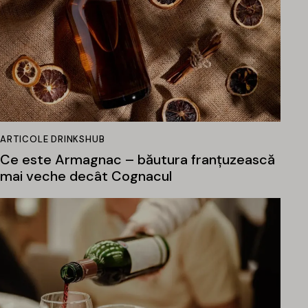
ARTICOLE DRINKSHUB
Ce este Armagnac – băutura franțuzească
mai veche decât Cognacul