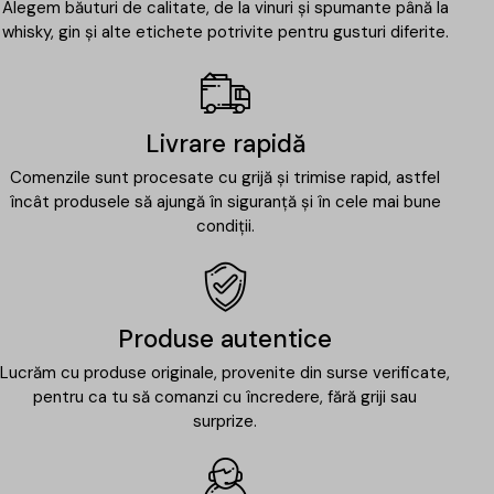
Alegem băuturi de calitate, de la vinuri și spumante până la
whisky, gin și alte etichete potrivite pentru gusturi diferite.
Livrare rapidă
Comenzile sunt procesate cu grijă și trimise rapid, astfel
încât produsele să ajungă în siguranță și în cele mai bune
condiții.
Produse autentice
Lucrăm cu produse originale, provenite din surse verificate,
pentru ca tu să comanzi cu încredere, fără griji sau
surprize.