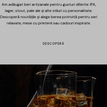
Am adăugat beri artizanale pentru gusturi diferite: IPA,
lager, stout, pale ale și alte stiluri cu personalitate.
Descoperă noutățile și alege berea potrivită pentru seri
relaxate, mese cu prietenii sau cadouri inspirate.
DESCOPERĂ