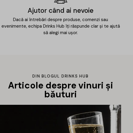
Ajutor când ai nevoie
Dacă ai întrebări despre produse, comenzi sau
evenimente, echipa Drinks Hub îți răspunde clar și te ajută
să alegi mai ușor.
DIN BLOGUL DRINKS HUB
Articole despre vinuri și
băuturi