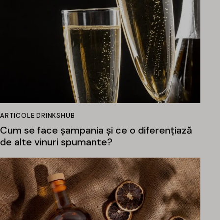
ARTICOLE DRINKSHUB
Cum se face șampania și ce o diferențiază
de alte vinuri spumante?