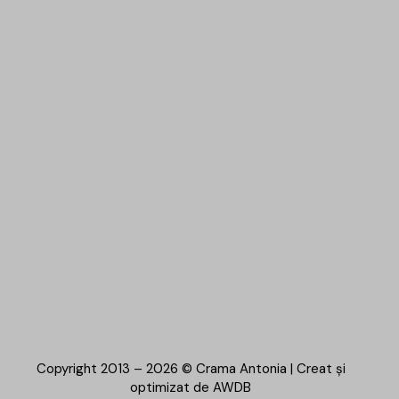
Copyright 2013 – 2026 © Crama Antonia | Creat și
optimizat de
AWDB