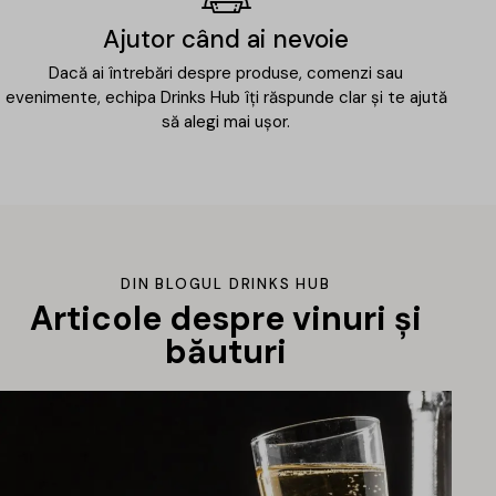
Ajutor când ai nevoie
Dacă ai întrebări despre produse, comenzi sau
evenimente, echipa Drinks Hub îți răspunde clar și te ajută
să alegi mai ușor.
DIN BLOGUL DRINKS HUB
Articole despre vinuri și
băuturi