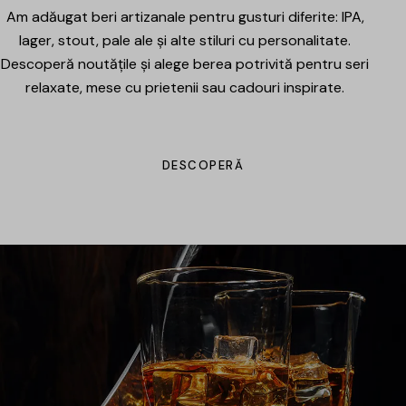
Am adăugat beri artizanale pentru gusturi diferite: IPA,
lager, stout, pale ale și alte stiluri cu personalitate.
Descoperă noutățile și alege berea potrivită pentru seri
relaxate, mese cu prietenii sau cadouri inspirate.
DESCOPERĂ