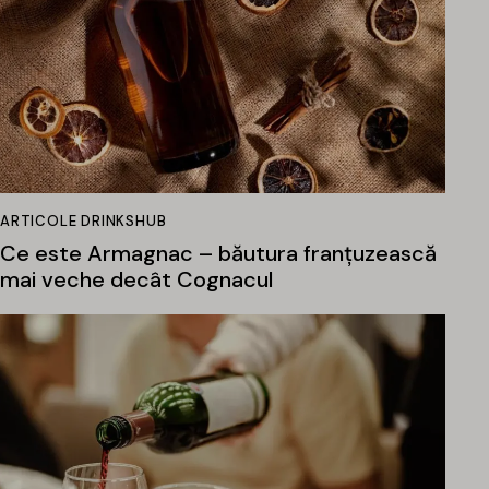
ARTICOLE DRINKSHUB
Ce este Armagnac – băutura franțuzească
mai veche decât Cognacul