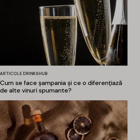
ARTICOLE DRINKSHUB
Cum se face șampania și ce o diferențiază
de alte vinuri spumante?