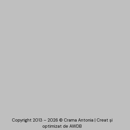
Copyright 2013 – 2026 © Crama Antonia | Creat și
optimizat de
AWDB