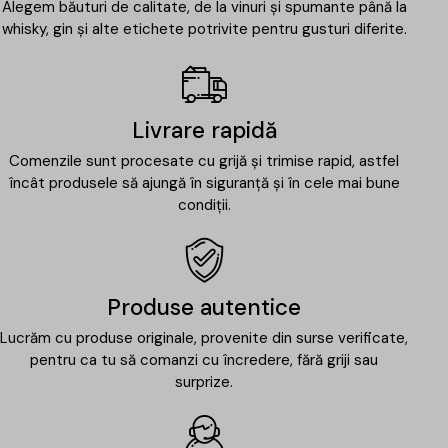
Alegem băuturi de calitate, de la vinuri și spumante până la
whisky, gin și alte etichete potrivite pentru gusturi diferite.
Livrare rapidă
Comenzile sunt procesate cu grijă și trimise rapid, astfel
încât produsele să ajungă în siguranță și în cele mai bune
condiții.
Produse autentice
Lucrăm cu produse originale, provenite din surse verificate,
pentru ca tu să comanzi cu încredere, fără griji sau
surprize.