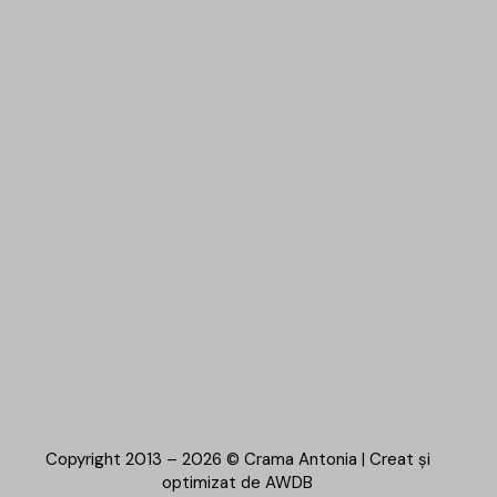
Copyright 2013 – 2026 © Crama Antonia | Creat și
optimizat de
AWDB