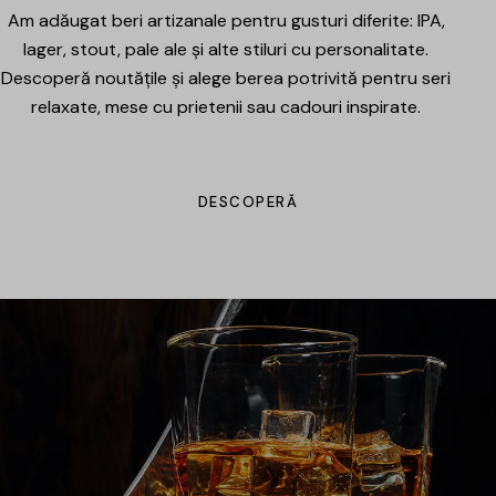
Am adăugat beri artizanale pentru gusturi diferite: IPA,
lager, stout, pale ale și alte stiluri cu personalitate.
Descoperă noutățile și alege berea potrivită pentru seri
relaxate, mese cu prietenii sau cadouri inspirate.
DESCOPERĂ