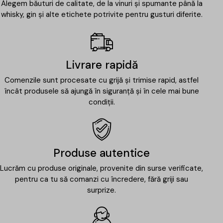
Alegem băuturi de calitate, de la vinuri și spumante până la
whisky, gin și alte etichete potrivite pentru gusturi diferite.
Livrare rapidă
Comenzile sunt procesate cu grijă și trimise rapid, astfel
încât produsele să ajungă în siguranță și în cele mai bune
condiții.
Produse autentice
Lucrăm cu produse originale, provenite din surse verificate,
pentru ca tu să comanzi cu încredere, fără griji sau
surprize.