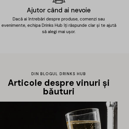
Ajutor când ai nevoie
Dacă ai întrebări despre produse, comenzi sau
evenimente, echipa Drinks Hub îți răspunde clar și te ajută
să alegi mai ușor.
DIN BLOGUL DRINKS HUB
Articole despre vinuri și
băuturi