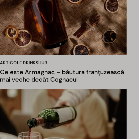
ARTICOLE DRINKSHUB
Ce este Armagnac – băutura franțuzească
mai veche decât Cognacul