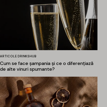
ARTICOLE DRINKSHUB
Cum se face șampania și ce o diferențiază
de alte vinuri spumante?