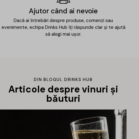
Ajutor când ai nevoie
Dacă ai întrebări despre produse, comenzi sau
evenimente, echipa Drinks Hub îți răspunde clar și te ajută
să alegi mai ușor.
DIN BLOGUL DRINKS HUB
Articole despre vinuri și
băuturi