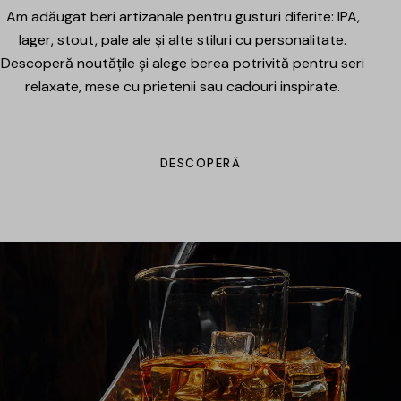
Am adăugat beri artizanale pentru gusturi diferite: IPA,
lager, stout, pale ale și alte stiluri cu personalitate.
Descoperă noutățile și alege berea potrivită pentru seri
relaxate, mese cu prietenii sau cadouri inspirate.
DESCOPERĂ