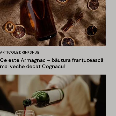
ARTICOLE DRINKSHUB
Ce este Armagnac – băutura franțuzească
mai veche decât Cognacul