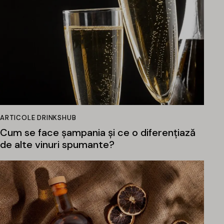
ARTICOLE DRINKSHUB
Cum se face șampania și ce o diferențiază
de alte vinuri spumante?