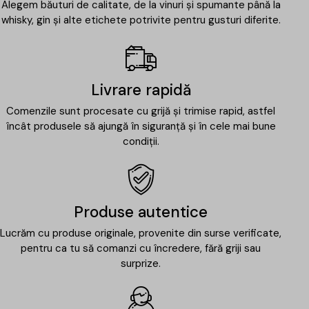
Alegem băuturi de calitate, de la vinuri și spumante până la
whisky, gin și alte etichete potrivite pentru gusturi diferite.
Livrare rapidă
Comenzile sunt procesate cu grijă și trimise rapid, astfel
încât produsele să ajungă în siguranță și în cele mai bune
condiții.
Produse autentice
Lucrăm cu produse originale, provenite din surse verificate,
pentru ca tu să comanzi cu încredere, fără griji sau
surprize.