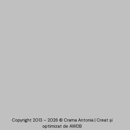
Copyright 2013 – 2026 © Crama Antonia | Creat și
optimizat de
AWDB