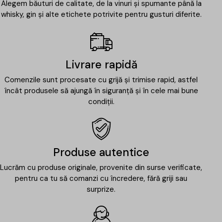
Alegem băuturi de calitate, de la vinuri și spumante până la
whisky, gin și alte etichete potrivite pentru gusturi diferite.
Livrare rapidă
Comenzile sunt procesate cu grijă și trimise rapid, astfel
încât produsele să ajungă în siguranță și în cele mai bune
condiții.
Produse autentice
Lucrăm cu produse originale, provenite din surse verificate,
pentru ca tu să comanzi cu încredere, fără griji sau
surprize.