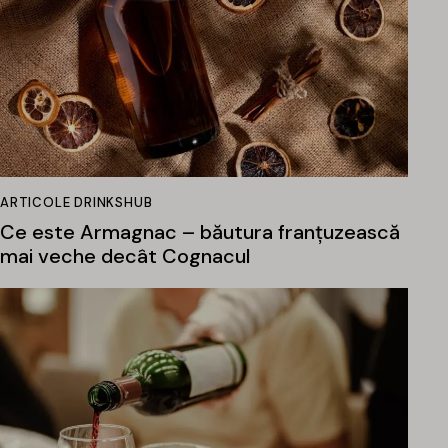
ARTICOLE DRINKSHUB
Ce este Armagnac – băutura franțuzească
mai veche decât Cognacul