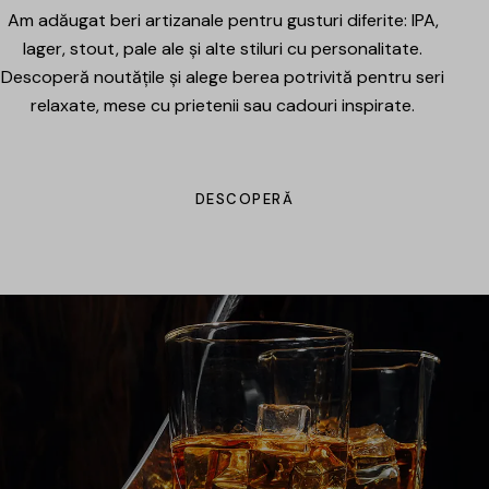
Am adăugat beri artizanale pentru gusturi diferite: IPA,
lager, stout, pale ale și alte stiluri cu personalitate.
Descoperă noutățile și alege berea potrivită pentru seri
relaxate, mese cu prietenii sau cadouri inspirate.
DESCOPERĂ