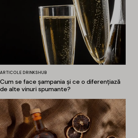
ARTICOLE DRINKSHUB
Cum se face șampania și ce o diferențiază
de alte vinuri spumante?