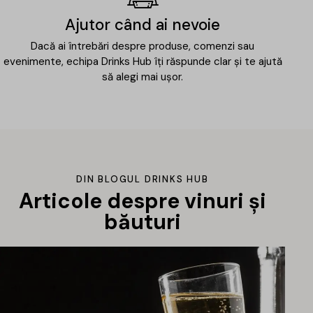
Ajutor când ai nevoie
Dacă ai întrebări despre produse, comenzi sau
evenimente, echipa Drinks Hub îți răspunde clar și te ajută
să alegi mai ușor.
DIN BLOGUL DRINKS HUB
Articole despre vinuri și
băuturi