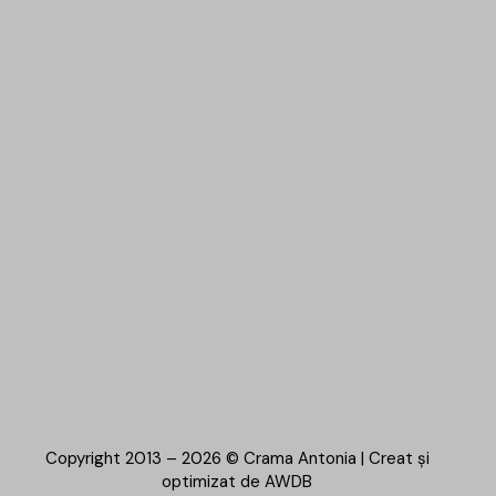
Copyright 2013 – 2026 © Crama Antonia | Creat și
optimizat de
AWDB