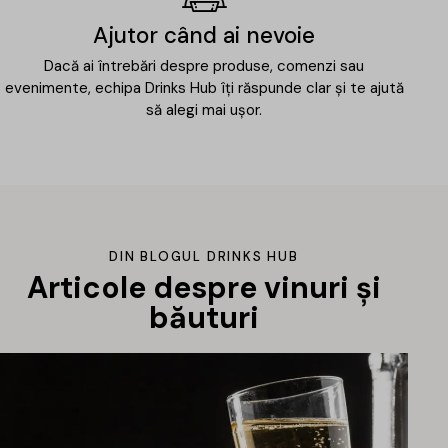
Ajutor când ai nevoie
Dacă ai întrebări despre produse, comenzi sau
evenimente, echipa Drinks Hub îți răspunde clar și te ajută
să alegi mai ușor.
DIN BLOGUL DRINKS HUB
Articole despre vinuri și
băuturi