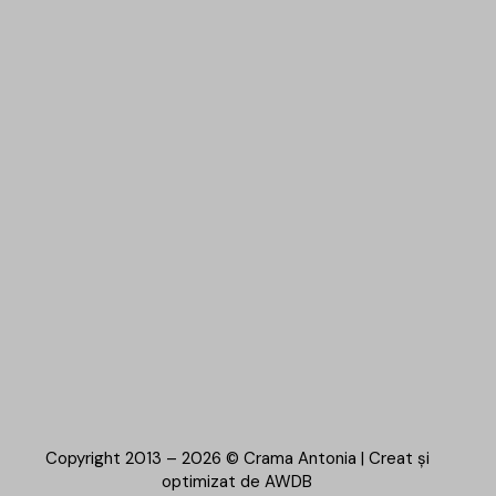
Copyright 2013 – 2026 © Crama Antonia | Creat și
optimizat de
AWDB