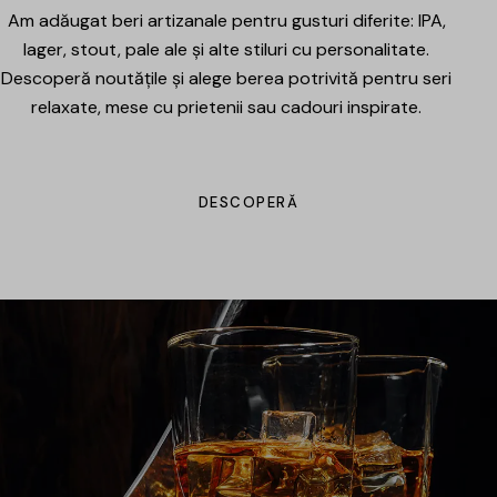
Am adăugat beri artizanale pentru gusturi diferite: IPA,
lager, stout, pale ale și alte stiluri cu personalitate.
Descoperă noutățile și alege berea potrivită pentru seri
relaxate, mese cu prietenii sau cadouri inspirate.
DESCOPERĂ