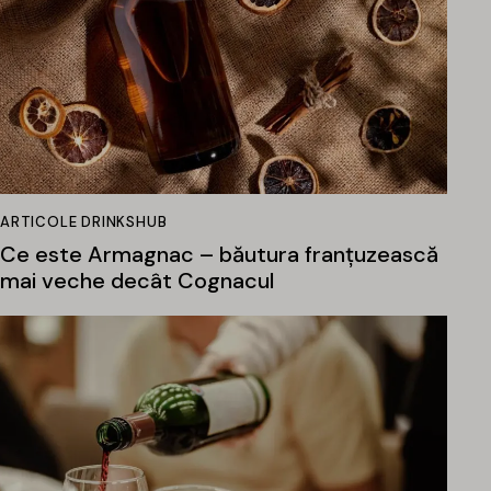
ARTICOLE DRINKSHUB
Ce este Armagnac – băutura franțuzească
mai veche decât Cognacul