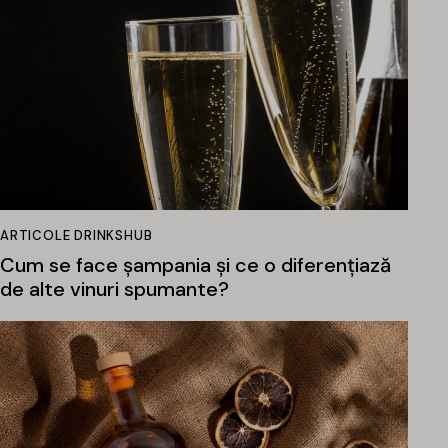
ARTICOLE DRINKSHUB
Cum se face șampania și ce o diferențiază
de alte vinuri spumante?