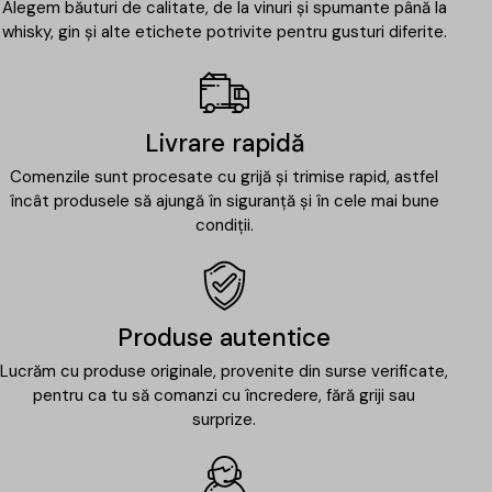
Alegem băuturi de calitate, de la vinuri și spumante până la
whisky, gin și alte etichete potrivite pentru gusturi diferite.
Livrare rapidă
Comenzile sunt procesate cu grijă și trimise rapid, astfel
încât produsele să ajungă în siguranță și în cele mai bune
condiții.
Produse autentice
Lucrăm cu produse originale, provenite din surse verificate,
pentru ca tu să comanzi cu încredere, fără griji sau
surprize.