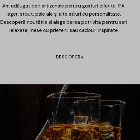
Am adăugat beri artizanale pentru gusturi diferite: IPA,
lager, stout, pale ale și alte stiluri cu personalitate.
Descoperă noutățile și alege berea potrivită pentru seri
relaxate, mese cu prietenii sau cadouri inspirate.
DESCOPERĂ