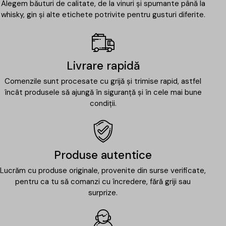
Alegem băuturi de calitate, de la vinuri și spumante până la
whisky, gin și alte etichete potrivite pentru gusturi diferite.
Livrare rapidă
Comenzile sunt procesate cu grijă și trimise rapid, astfel
încât produsele să ajungă în siguranță și în cele mai bune
condiții.
Produse autentice
Lucrăm cu produse originale, provenite din surse verificate,
pentru ca tu să comanzi cu încredere, fără griji sau
surprize.