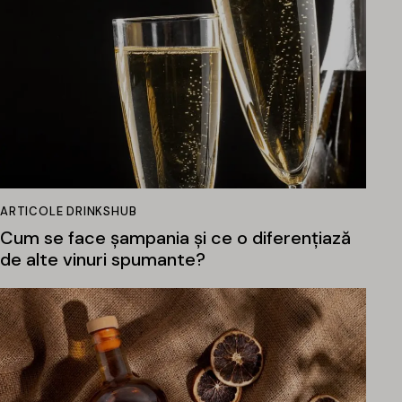
ARTICOLE DRINKSHUB
Cum se face șampania și ce o diferențiază
de alte vinuri spumante?