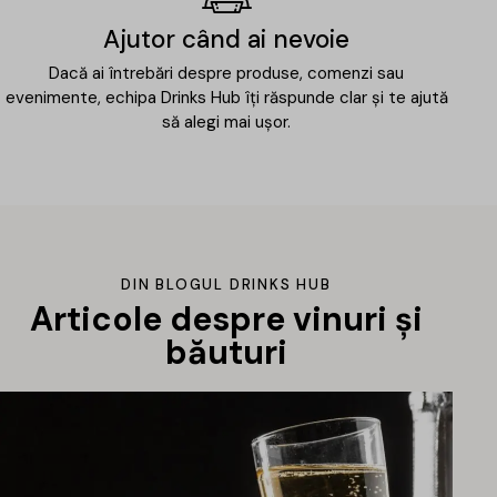
Ajutor când ai nevoie
Dacă ai întrebări despre produse, comenzi sau
evenimente, echipa Drinks Hub îți răspunde clar și te ajută
să alegi mai ușor.
DIN BLOGUL DRINKS HUB
Articole despre vinuri și
băuturi