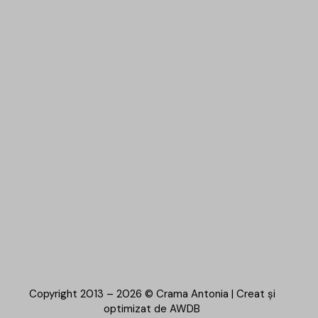
Copyright 2013 – 2026 © Crama Antonia | Creat și
optimizat de
AWDB