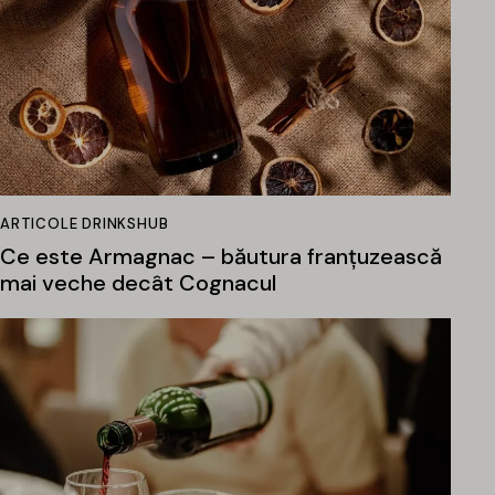
ARTICOLE DRINKSHUB
Ce este Armagnac – băutura franțuzească
mai veche decât Cognacul