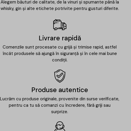
Alegem băuturi de calitate, de la vinuri și spumante până la
whisky, gin și alte etichete potrivite pentru gusturi diferite.
Livrare rapidă
Comenzile sunt procesate cu grijă și trimise rapid, astfel
încât produsele să ajungă în siguranță și în cele mai bune
condiții.
Produse autentice
Lucrăm cu produse originale, provenite din surse verificate,
pentru ca tu să comanzi cu încredere, fără griji sau
surprize.