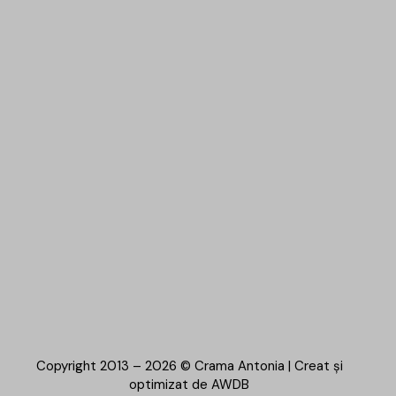
Copyright 2013 – 2026 © Crama Antonia | Creat și
optimizat de
AWDB