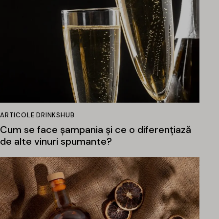
ARTICOLE DRINKSHUB
Cum se face șampania și ce o diferențiază
de alte vinuri spumante?