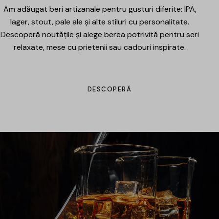
Am adăugat beri artizanale pentru gusturi diferite: IPA,
lager, stout, pale ale și alte stiluri cu personalitate.
Descoperă noutățile și alege berea potrivită pentru seri
relaxate, mese cu prietenii sau cadouri inspirate.
DESCOPERĂ