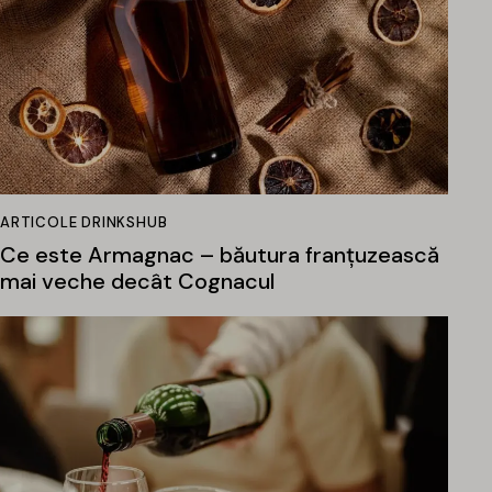
ARTICOLE DRINKSHUB
Ce este Armagnac – băutura franțuzească
mai veche decât Cognacul