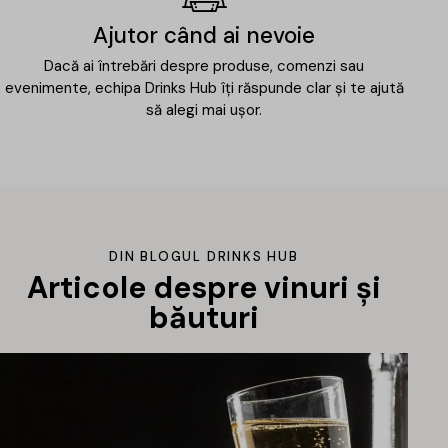
Ajutor când ai nevoie
Dacă ai întrebări despre produse, comenzi sau
evenimente, echipa Drinks Hub îți răspunde clar și te ajută
să alegi mai ușor.
DIN BLOGUL DRINKS HUB
Articole despre vinuri și
băuturi