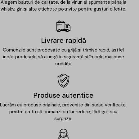
Alegem băuturi de calitate, de la vinuri și spumante până la
whisky, gin și alte etichete potrivite pentru gusturi diferite.
Livrare rapidă
Comenzile sunt procesate cu grijă și trimise rapid, astfel
încât produsele să ajungă în siguranță și în cele mai bune
condiții.
Produse autentice
Lucrăm cu produse originale, provenite din surse verificate,
pentru ca tu să comanzi cu încredere, fără griji sau
surprize.