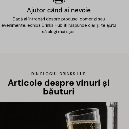
Ajutor când ai nevoie
Dacă ai întrebări despre produse, comenzi sau
evenimente, echipa Drinks Hub îți răspunde clar și te ajută
să alegi mai ușor.
DIN BLOGUL DRINKS HUB
Articole despre vinuri și
băuturi