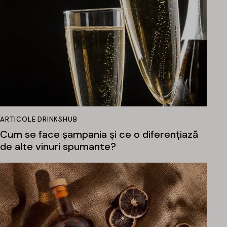
ARTICOLE DRINKSHUB
Cum se face șampania și ce o diferențiază
de alte vinuri spumante?