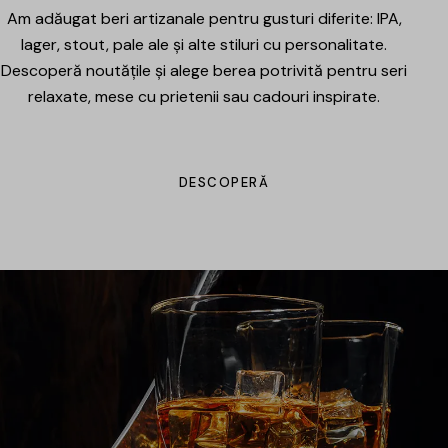
Am adăugat beri artizanale pentru gusturi diferite: IPA,
lager, stout, pale ale și alte stiluri cu personalitate.
Descoperă noutățile și alege berea potrivită pentru seri
relaxate, mese cu prietenii sau cadouri inspirate.
DESCOPERĂ