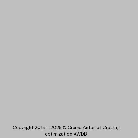
Copyright 2013 – 2026 © Crama Antonia | Creat și
optimizat de
AWDB