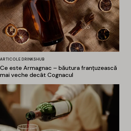
ARTICOLE DRINKSHUB
Ce este Armagnac – băutura franțuzească
mai veche decât Cognacul