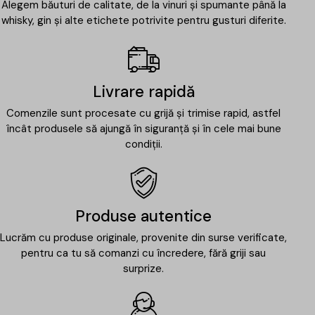
Alegem băuturi de calitate, de la vinuri și spumante până la
whisky, gin și alte etichete potrivite pentru gusturi diferite.
Livrare rapidă
Comenzile sunt procesate cu grijă și trimise rapid, astfel
încât produsele să ajungă în siguranță și în cele mai bune
condiții.
Produse autentice
Lucrăm cu produse originale, provenite din surse verificate,
pentru ca tu să comanzi cu încredere, fără griji sau
surprize.