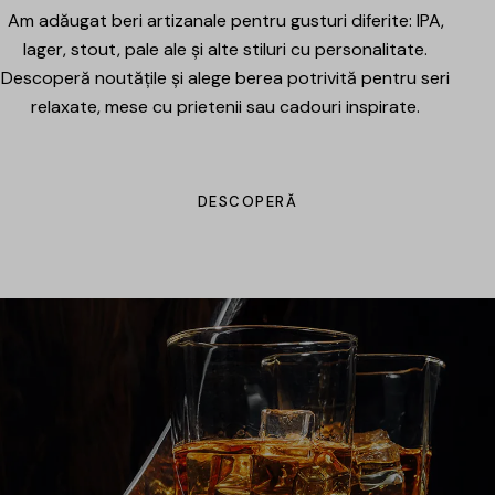
Am adăugat beri artizanale pentru gusturi diferite: IPA,
lager, stout, pale ale și alte stiluri cu personalitate.
Descoperă noutățile și alege berea potrivită pentru seri
relaxate, mese cu prietenii sau cadouri inspirate.
DESCOPERĂ