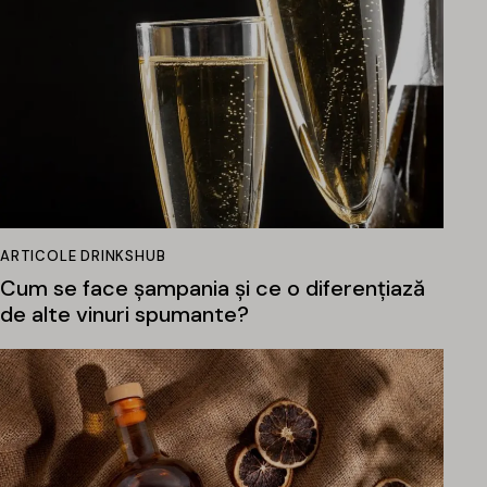
ARTICOLE DRINKSHUB
Cum se face șampania și ce o diferențiază
de alte vinuri spumante?