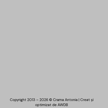
Copyright 2013 – 2026 © Crama Antonia | Creat și
optimizat de
AWDB