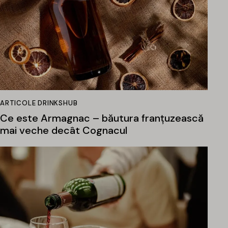
ARTICOLE DRINKSHUB
Ce este Armagnac – băutura franțuzească
mai veche decât Cognacul