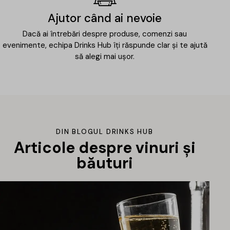
Ajutor când ai nevoie
Dacă ai întrebări despre produse, comenzi sau
evenimente, echipa Drinks Hub îți răspunde clar și te ajută
să alegi mai ușor.
DIN BLOGUL DRINKS HUB
Articole despre vinuri și
băuturi