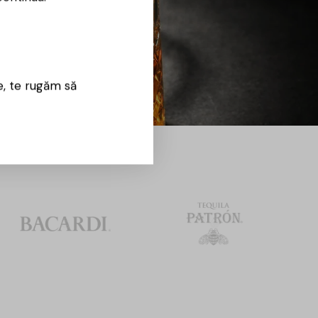
e, te rugăm să