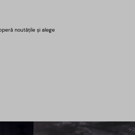
coperă noutățile și alege